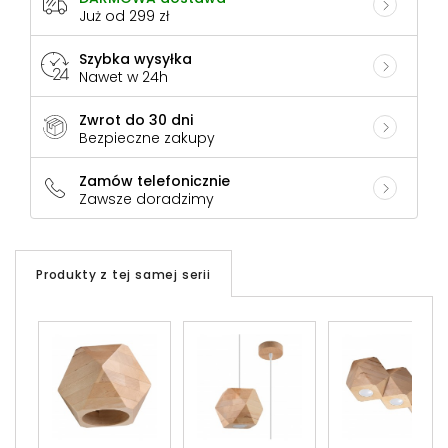
Już od 299 zł
Szybka wysyłka
Nawet w 24h
Zwrot do 30 dni
Bezpieczne zakupy
Zamów telefonicznie
Zawsze doradzimy
Produkty z tej samej serii