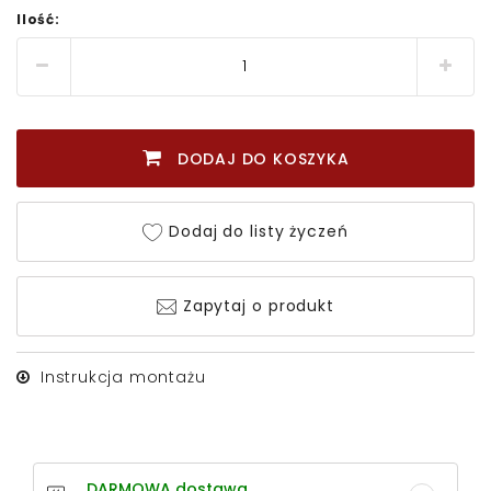
Ilość:
DODAJ DO KOSZYKA
Dodaj do listy życzeń
Zapytaj o produkt
Instrukcja montażu
DARMOWA dostawa