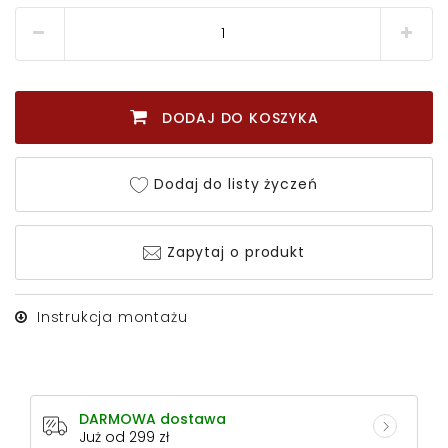
DODAJ DO KOSZYKA
Dodaj do listy życzeń
Zapytaj o produkt
Instrukcja montażu
DARMOWA dostawa
Już od 299 zł