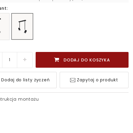
ant:
DODAJ DO KOSZYKA
Dodaj do listy życzeń
Zapytaj o produkt
strukcja montażu