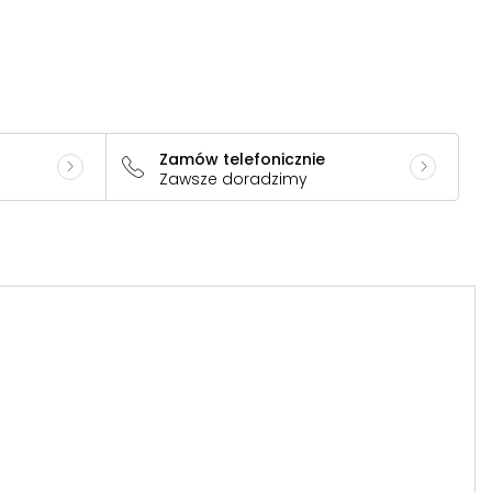
Zamów telefonicznie
Zawsze doradzimy