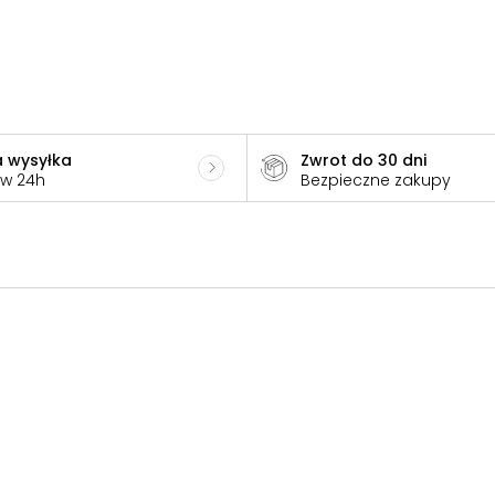
 wysyłka
Zwrot do 30 dni
 w 24h
Bezpieczne zakupy