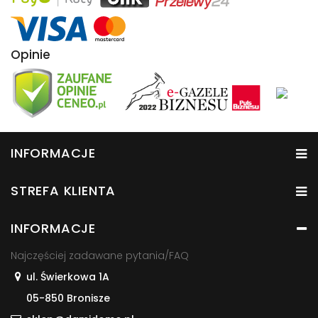
Opinie
INFORMACJE
STREFA KLIENTA
INFORMACJE
Najczęściej zadawane pytania/FAQ
ul. Świerkowa 1A
05-850 Bronisze