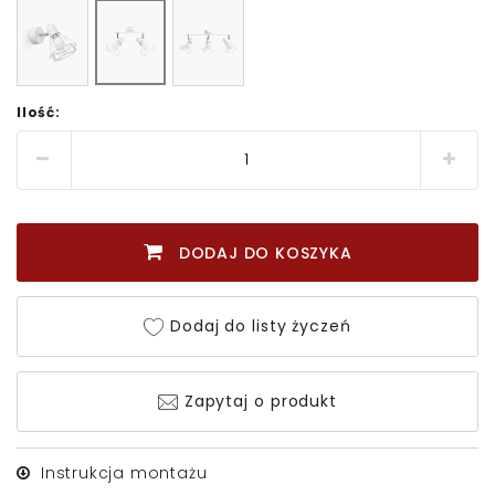
Ilość:
DODAJ DO KOSZYKA
Dodaj do listy życzeń
Zapytaj o produkt
Instrukcja montażu