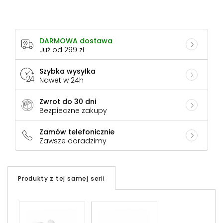
DARMOWA dostawa
Już od 299 zł
Szybka wysyłka
Nawet w 24h
Zwrot do 30 dni
Bezpieczne zakupy
Zamów telefonicznie
Zawsze doradzimy
Produkty z tej samej serii