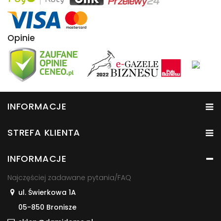
Opinie
INFORMACJE
STREFA KLIENTA
INFORMACJE
Najczęściej zadawane pytania/FAQ
ul. Świerkowa 1A
05-850 Bronisze