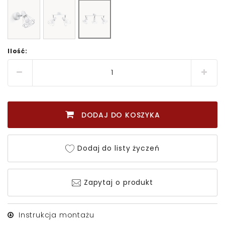
Ilość:
DODAJ DO KOSZYKA
Dodaj do listy życzeń
Zapytaj o produkt
Instrukcja montażu