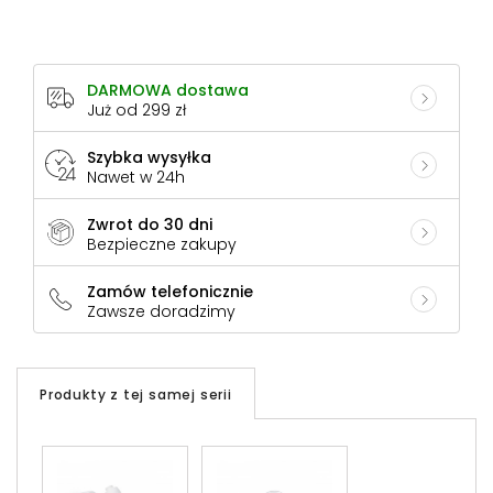
DARMOWA dostawa
Już od 299 zł
Szybka wysyłka
Nawet w 24h
Zwrot do 30 dni
Bezpieczne zakupy
Zamów telefonicznie
Zawsze doradzimy
Produkty z tej samej serii