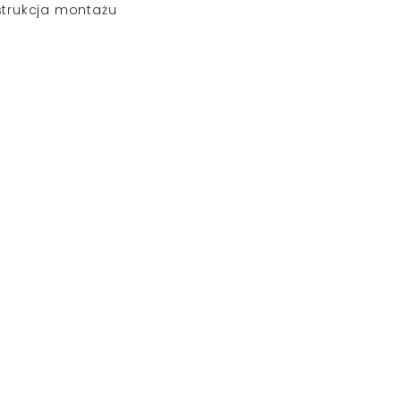
strukcja montażu