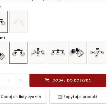
:
ant:
DODAJ DO KOSZYKA
Dodaj do listy życzeń
Zapytaj o produkt