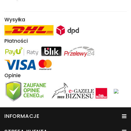
Wysyłka
Płatności
Opinie
INFORMACJE