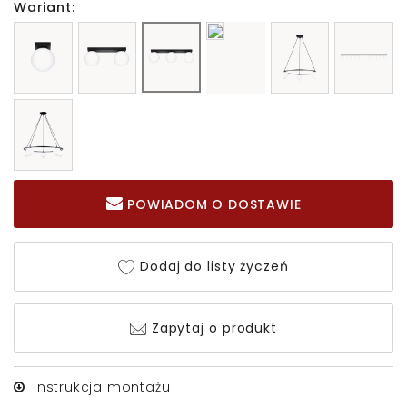
Wariant:
POWIADOM O DOSTAWIE
Dodaj do listy życzeń
Zapytaj o produkt
Instrukcja montażu