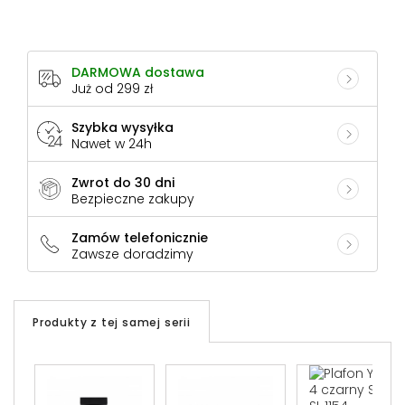
DARMOWA dostawa
Już od 299 zł
Szybka wysyłka
Nawet w 24h
Zwrot do 30 dni
Bezpieczne zakupy
Zamów telefonicznie
Zawsze doradzimy
Produkty z tej samej serii