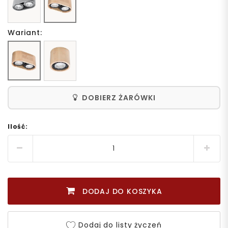
Wariant:
DOBIERZ ŻARÓWKI
Ilość:
DODAJ DO KOSZYKA
Dodaj do listy życzeń