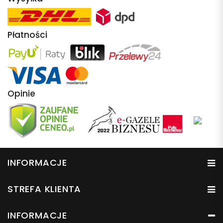
Płatności
Opinie
INFORMACJE
STREFA KLIENTA
INFORMACJE