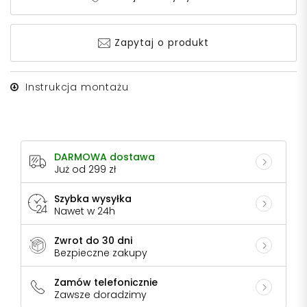
Zapytaj o produkt
Instrukcja montażu
DARMOWA dostawa
Już od 299 zł
Szybka wysyłka
Nawet w 24h
Zwrot do 30 dni
Bezpieczne zakupy
Zamów telefonicznie
Zawsze doradzimy