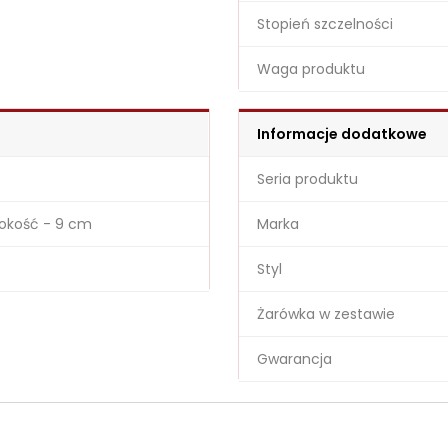
Stopień szczelności
Waga produktu
Informacje dodatkowe
Seria produktu
sokość - 9 cm
Marka
Styl
Żarówka w zestawie
Gwarancja