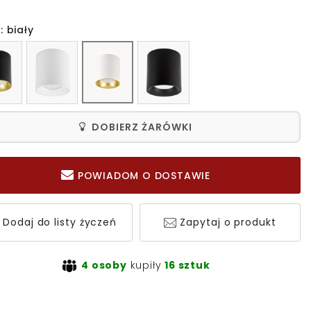
: biały
DOBIERZ ŻARÓWKI
POWIADOM O DOSTAWIE
Dodaj do listy życzeń
Zapytaj o produkt
4 osoby
kupiły
16 sztuk