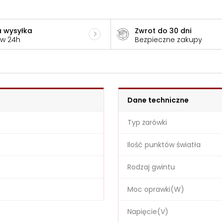
 wysyłka
Zwrot do 30 dni
 w 24h
Bezpieczne zakupy
Dane techniczne
Typ żarówki
Ilość punktów światła
Rodzaj gwintu
Moc oprawki(W)
Napięcie(V)