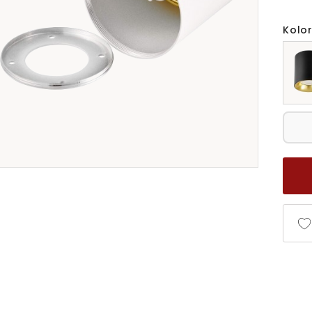
Kolor