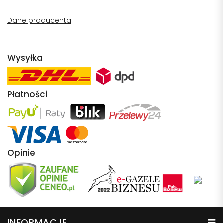
Dane producenta
Wysyłka
Płatności
Opinie
INFORMACJE