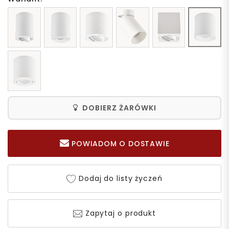
DOBIERZ ŻARÓWKI
POWIADOM O DOSTAWIE
Dodaj do listy życzeń
Zapytaj o produkt