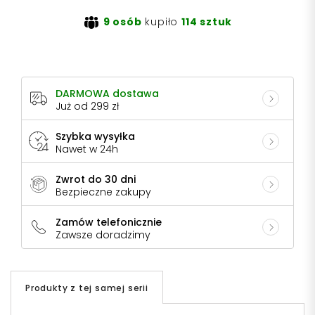
9 osób
kupiło
114 sztuk
DARMOWA dostawa
Już od 299 zł
Szybka wysyłka
Nawet w 24h
Zwrot do 30 dni
Bezpieczne zakupy
Zamów telefonicznie
Zawsze doradzimy
Produkty z tej samej serii