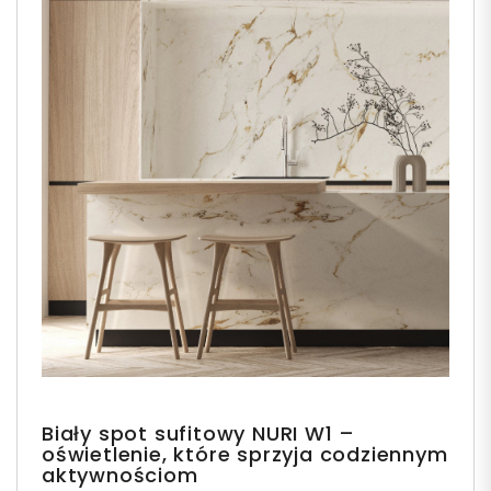
Biały spot sufitowy NURI W1 –
oświetlenie, które sprzyja codziennym
aktywnościom