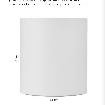
podczas korzystania z różnych stref domu.