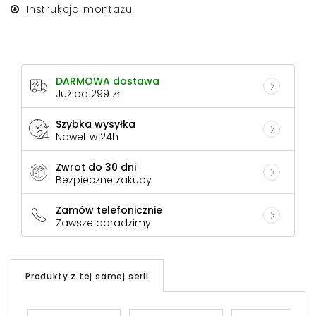
Instrukcja montażu
DARMOWA dostawa
Już od 299 zł
Szybka wysyłka
Nawet w 24h
Zwrot do 30 dni
Bezpieczne zakupy
Zamów telefonicznie
Zawsze doradzimy
Produkty z tej samej serii