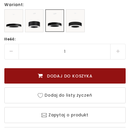
Wariant:
Ilość:
DODAJ DO KOSZYKA
Dodaj do listy życzeń
Zapytaj o produkt