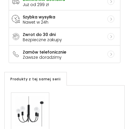
Już od 299 zł
Szybka wysyłka
Nawet w 24h
Zwrot do 30 dni
Bezpieczne zakupy
Zamów telefonicznie
Zawsze doradzimy
Produkty z tej samej serii