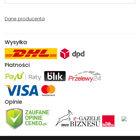
Dane producenta
Wysyłka
Płatności
Opinie