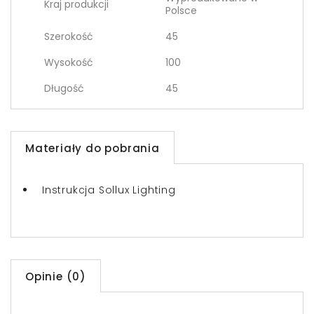
Kraj produkcji
Polsce
Szerokość
45
Wysokość
100
Długość
45
Materiały do pobrania
Instrukcja Sollux Lighting
Opinie (0)