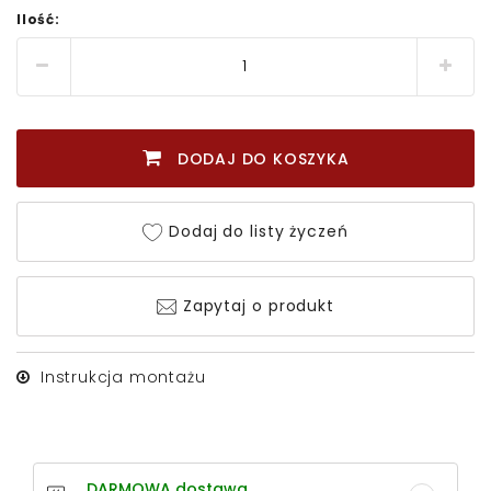
Ilość:
DODAJ DO KOSZYKA
Dodaj do listy życzeń
Zapytaj o produkt
Instrukcja montażu
DARMOWA dostawa