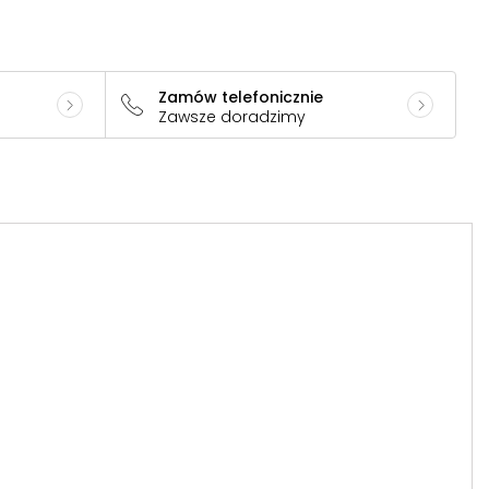
Zamów telefonicznie
Zawsze doradzimy