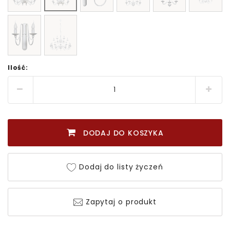
Ilość:
DODAJ DO KOSZYKA
Dodaj do listy życzeń
Zapytaj o produkt