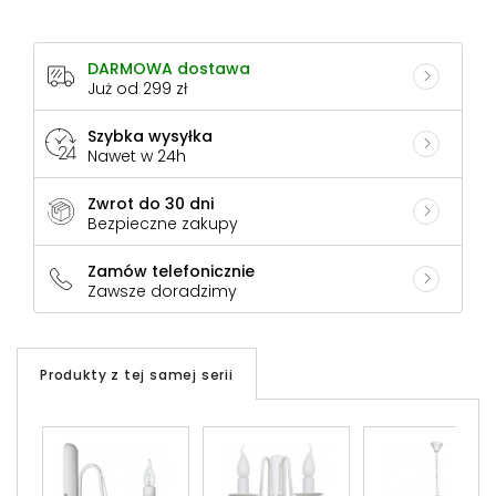
DARMOWA dostawa
Już od 299 zł
Szybka wysyłka
Nawet w 24h
Zwrot do 30 dni
Bezpieczne zakupy
Zamów telefonicznie
Zawsze doradzimy
Produkty z tej samej serii