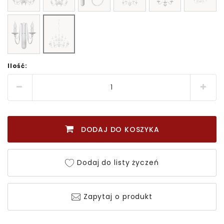
Ilość:
DODAJ DO KOSZYKA
Dodaj do listy życzeń
Zapytaj o produkt