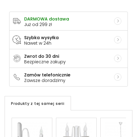
DARMOWA dostawa
Już od 299 zł
Szybka wysyłka
Nawet w 24h
Zwrot do 30 dni
Bezpieczne zakupy
Zamów telefonicznie
Zawsze doradzimy
Produkty z tej samej serii