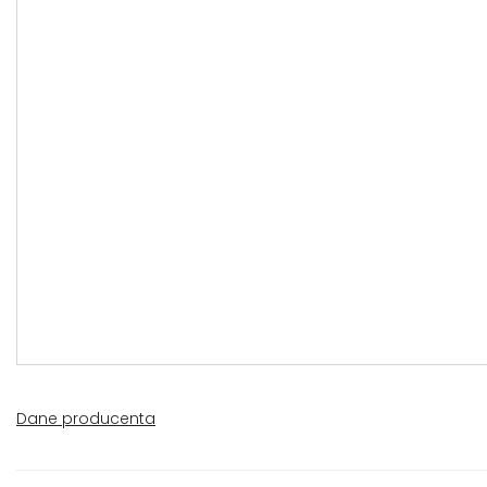
Dane producenta