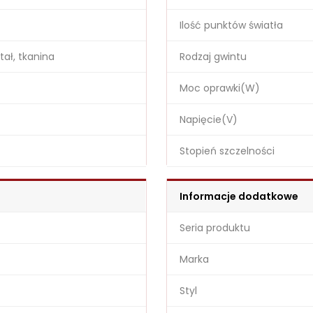
Ilość punktów światła
tał, tkanina
Rodzaj gwintu
Moc oprawki(W)
Napięcie(V)
Stopień szczelności
Informacje dodatkowe
Seria produktu
Marka
Styl