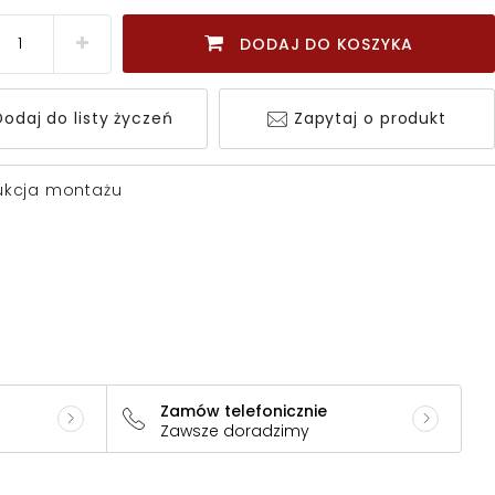
DODAJ DO KOSZYKA
odaj do listy życzeń
Zapytaj o produkt
rukcja montażu
Zamów telefonicznie
Zawsze doradzimy