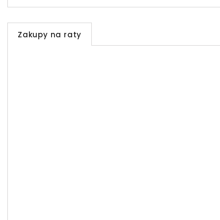
Zakupy na raty