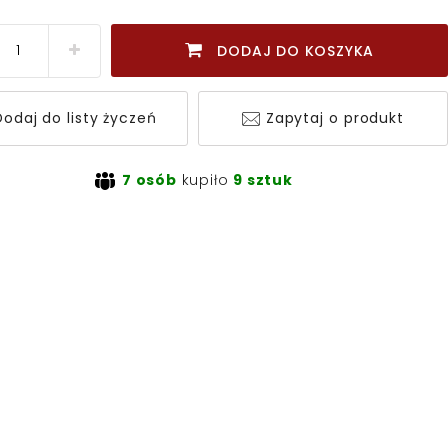
DODAJ DO KOSZYKA
odaj do listy życzeń
Zapytaj o produkt
7 osób
kupiło
9 sztuk