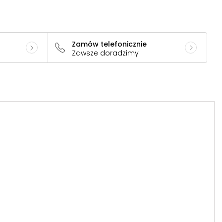
Zamów telefonicznie
Zawsze doradzimy