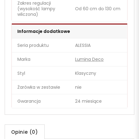
Zakres regulacji
(wysokość lampy
Od 60 cm do 130 cm
wliczona)
Informacje dodatkowe
Seria produktu
ALESSIA
Marka
Lumina Deco
Styl
Klasyczny
Żarówka w zestawie
nie
Gwarancja
24 miesiące
Opinie (0)