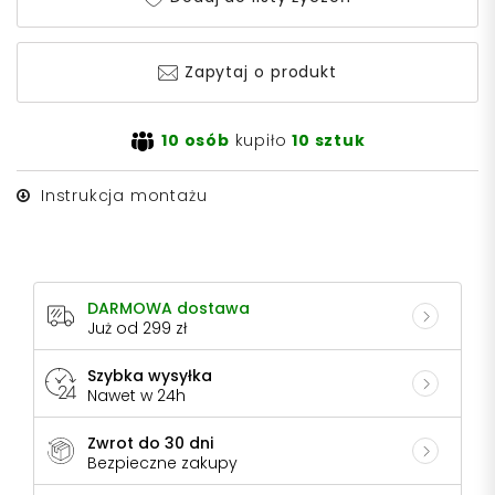
Zapytaj o produkt
10 osób
kupiło
10 sztuk
Instrukcja montażu
DARMOWA dostawa
Już od 299 zł
Szybka wysyłka
Nawet w 24h
Zwrot do 30 dni
Bezpieczne zakupy