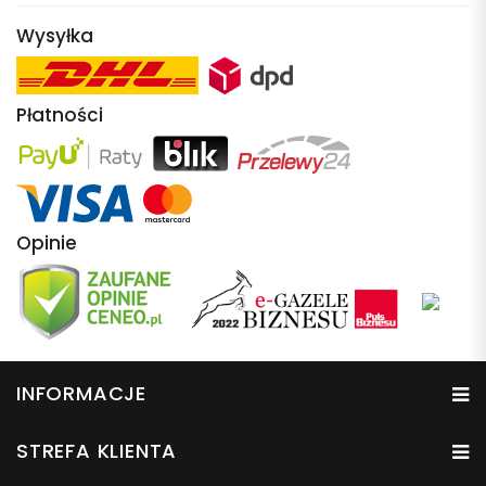
Wysyłka
Płatności
Opinie
INFORMACJE
STREFA KLIENTA