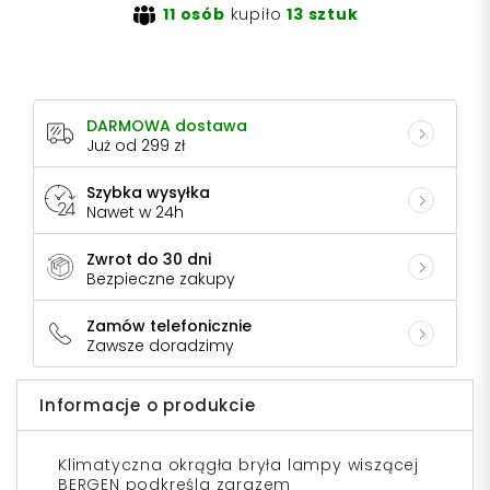
11 osób
kupiło
13 sztuk
DARMOWA dostawa
Już od 299 zł
Szybka wysyłka
Nawet w 24h
Zwrot do 30 dni
Bezpieczne zakupy
Zamów telefonicznie
Zawsze doradzimy
Informacje o produkcie
Klimatyczna okrągła bryła lampy wiszącej
BERGEN podkreśla zarazem