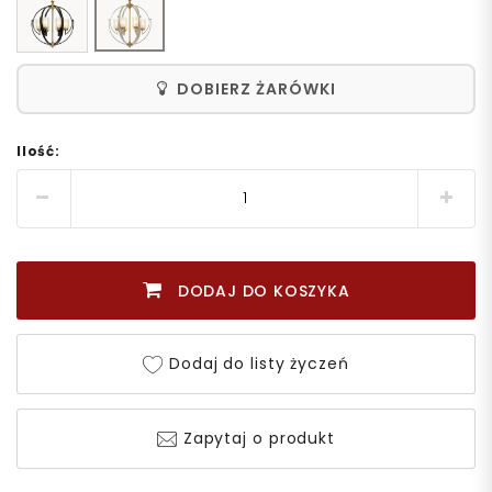
DOBIERZ ŻARÓWKI
Ilość:
DODAJ DO KOSZYKA
Dodaj do listy życzeń
Zapytaj o produkt