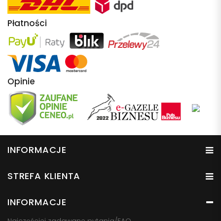
Płatności
Opinie
INFORMACJE
STREFA KLIENTA
INFORMACJE