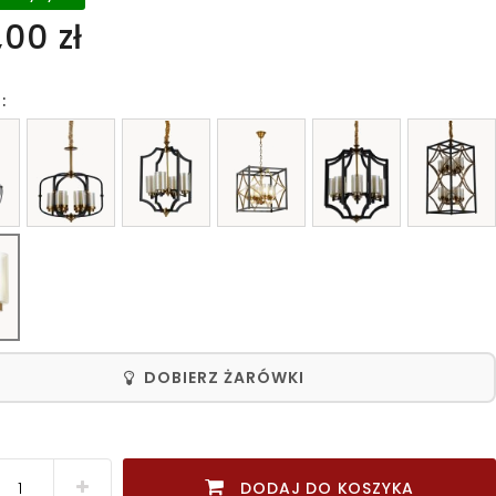
00 zł
:
DOBIERZ ŻARÓWKI
DODAJ DO KOSZYKA