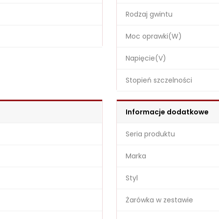
Rodzaj gwintu
Moc oprawki(W)
Napięcie(V)
Stopień szczelności
Informacje dodatkowe
Seria produktu
Marka
Styl
Żarówka w zestawie