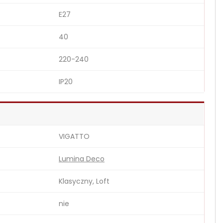
E27
40
220-240
IP20
VIGATTO
Lumina Deco
Klasyczny, Loft
nie