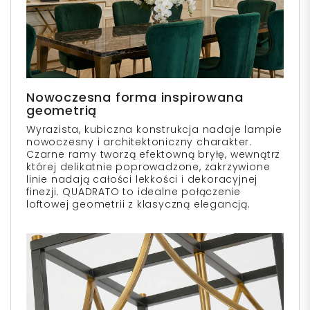
Nowoczesna forma inspirowana
geometrią
Wyrazista, kubiczna konstrukcja nadaje lampie
nowoczesny i architektoniczny charakter.
Czarne ramy tworzą efektowną bryłę, wewnątrz
której delikatnie poprowadzone, zakrzywione
linie nadają całości lekkości i dekoracyjnej
finezji. QUADRATO to idealne połączenie
loftowej geometrii z klasyczną elegancją.