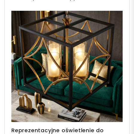
Reprezentacyjne oświetlenie do