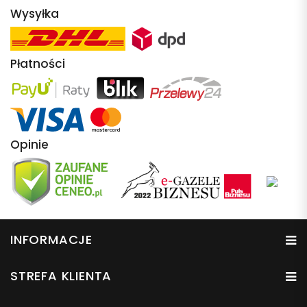
Wysyłka
Płatności
Opinie
INFORMACJE
STREFA KLIENTA