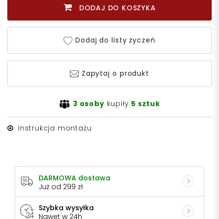
DODAJ DO KOSZYKA
Dodaj do listy życzeń
Zapytaj o produkt
3 osoby
kupiły
5 sztuk
Instrukcja montażu
DARMOWA dostawa
Już od 299 zł
Szybka wysyłka
Nawet w 24h