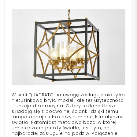
W serii QUADRATO na uwagę zasługuje nie tylko
nietuzinkowa bryła modeli, ale też użyteczność
i funkcja dekoracyjna. Cztery szklane klosze
składają się z podwójnej ścianki, dzięki temu
lampa oddaje lekko przytłumione, klimatyczne
światło. Natomiast metalowa baza, w której
umieszczono punkty światła, jest tym, co
najbardziej zasługuje na podziw. Połączenie