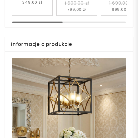
349,00 zł
1 699,00 zł
1 699,00 zł
799,00 zł
999,00 zł
Informacje o produkcie