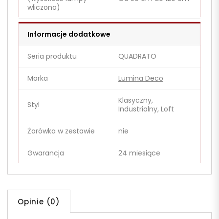
wliczona)
Informacje dodatkowe
Seria produktu
QUADRATO
Marka
Lumina Deco
Klasyczny,
Styl
Industrialny, Loft
Żarówka w zestawie
nie
Gwarancja
24 miesiące
Opinie (0)