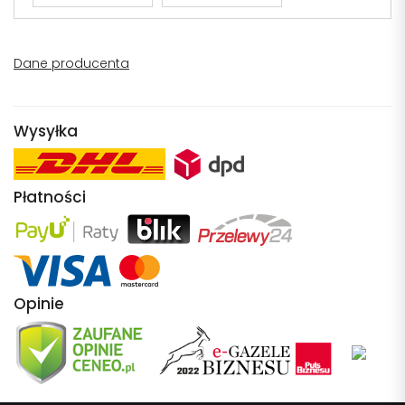
Dane producenta
Wysyłka
Płatności
Opinie