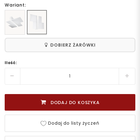
Wariant:
DOBIERZ ŻARÓWKI
Ilość:
DODAJ DO KOSZYKA
Dodaj do listy życzeń