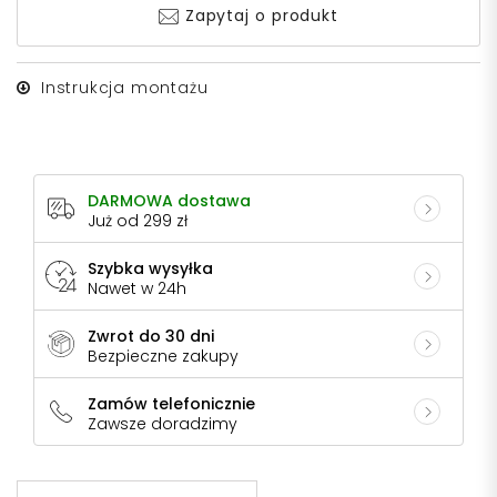
Zapytaj o produkt
Instrukcja montażu
DARMOWA dostawa
Już od 299 zł
Szybka wysyłka
Nawet w 24h
Zwrot do 30 dni
Bezpieczne zakupy
Zamów telefonicznie
Zawsze doradzimy