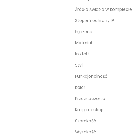
Źródło światła w komplecie
Stopień ochrony IP
Łączenie
Materiał
Kształt
Styl
Funkcjonalność
Kolor
Przeznaczenie
Kraj produkcji
Szerokość
Wysokość