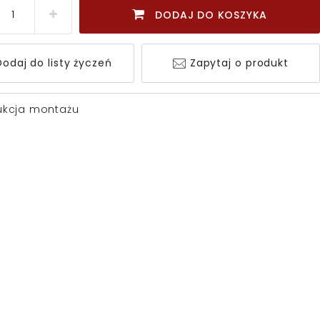
DODAJ DO KOSZYKA
odaj do listy życzeń
Zapytaj o produkt
rukcja montażu