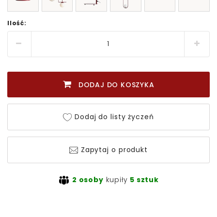
Ilość:
DODAJ DO KOSZYKA
Dodaj do listy życzeń
Zapytaj o produkt
2 osoby
kupiły
5 sztuk