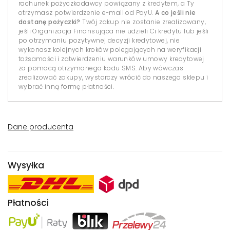
rachunek pożyczkodawcy powiązany z kredytem, a Ty
otrzymasz potwierdzenie e-mail od PayU.
A co jeśli nie
dostanę pożyczki?
Twój zakup nie zostanie zrealizowany,
jeśli Organizacja Finansująca nie udzieli Ci kredytu lub jeśli
po otrzymaniu pozytywnej decyzji kredytowej, nie
wykonasz kolejnych kroków polegających na weryfikacji
tożsamości i zatwierdzeniu warunków umowy kredytowej
za pomocą otrzymanego kodu SMS. Aby wówczas
zrealizować zakupy, wystarczy wrócić do naszego sklepu i
wybrać inną formę płatności.
Dane producenta
Wysyłka
Płatności