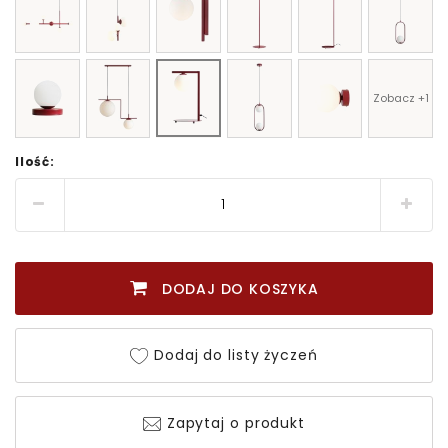
Zobacz +1
Ilość:
DODAJ DO KOSZYKA
Dodaj do listy życzeń
Zapytaj o produkt