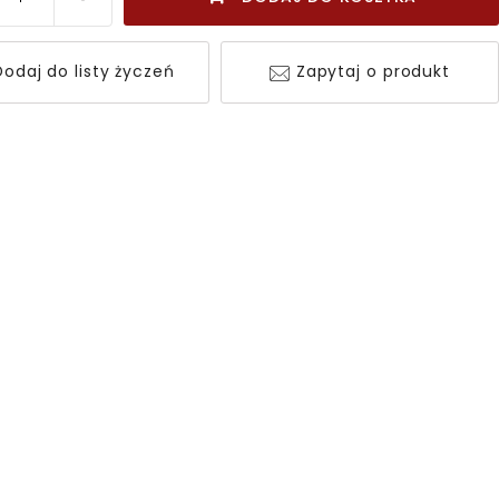
odaj do listy życzeń
Zapytaj o produkt