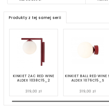
Produkty z tej samej serii
KINKIET ZAC RED WINE
KINKIET BALL RED WINE 
ALDEX 1038C15_2
ALDEX 1076C15_S
319,00 zł
319,00 zł