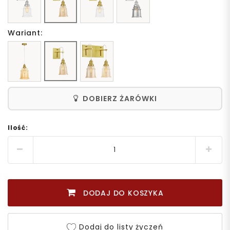
Wariant:
DOBIERZ ŻARÓWKI
Ilość:
DODAJ DO KOSZYKA
Dodaj do listy życzeń