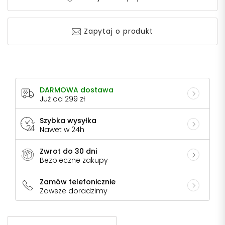
Zapytaj o produkt
DARMOWA dostawa
Już od 299 zł
Szybka wysyłka
Nawet w 24h
Zwrot do 30 dni
Bezpieczne zakupy
Zamów telefonicznie
Zawsze doradzimy