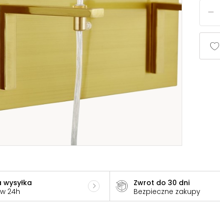
 wysyłka
Zwrot do 30 dni
 w 24h
Bezpieczne zakupy