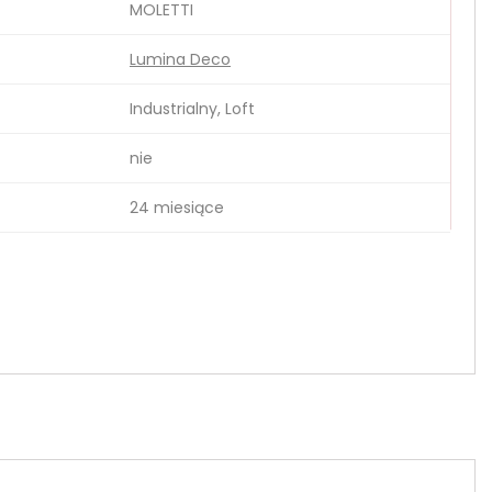
MOLETTI
Lumina Deco
Industrialny, Loft
nie
24 miesiące