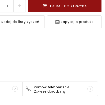
DODAJ DO KOSZYKA
Dodaj do listy życzeń
Zapytaj o produkt
Zamów telefonicznie
Zawsze doradzimy