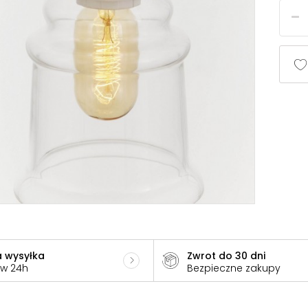
 wysyłka
Zwrot do 30 dni
 w 24h
Bezpieczne zakupy