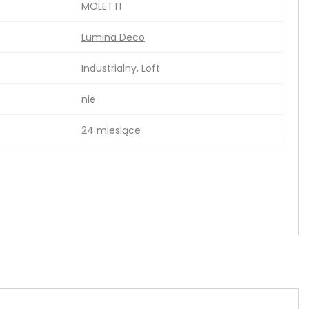
MOLETTI
Lumina Deco
Industrialny, Loft
nie
24 miesiące