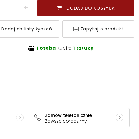
DODAJ DO KOSZYKA
Dodaj do listy życzeń
Zapytaj o produkt
1 osoba
kupiła
1 sztukę
Zamów telefonicznie
Zawsze doradzimy