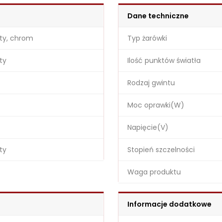
Dane techniczne
ty, chrom
Typ żarówki
ty
Ilość punktów światła
Rodzaj gwintu
Moc oprawki(W)
Napięcie(V)
ty
Stopień szczelności
Waga produktu
Informacje dodatkowe