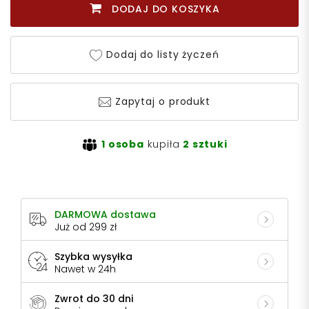
DODAJ DO KOSZYKA
Dodaj do listy życzeń
Zapytaj o produkt
1 osoba
kupiła
2 sztuki
DARMOWA dostawa
Już od 299 zł
Szybka wysyłka
Nawet w 24h
Zwrot do 30 dni