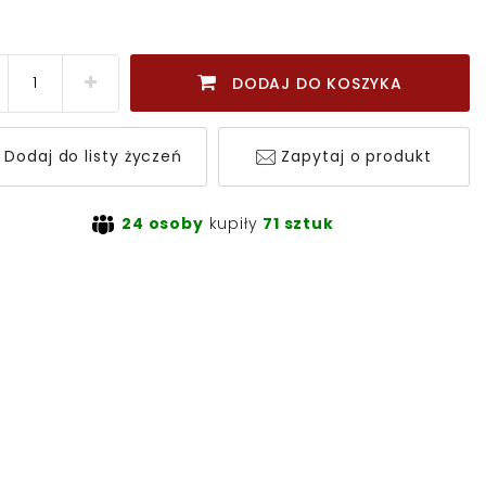
DODAJ DO KOSZYKA
Dodaj do listy życzeń
Zapytaj o produkt
24 osoby
kupiły
71 sztuk