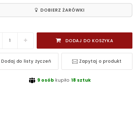
DOBIERZ ŻARÓWKI
DODAJ DO KOSZYKA
Dodaj do listy życzeń
Zapytaj o produkt
9 osób
kupiło
18 sztuk