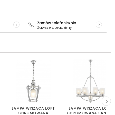
Zamów telefonicznie
Zawsze doradzimy
LAMPA WISZĄCA LOFT
LAMPA WISZĄCA LOFT
CHROMOWANA
CHROMOWANA SANTINI