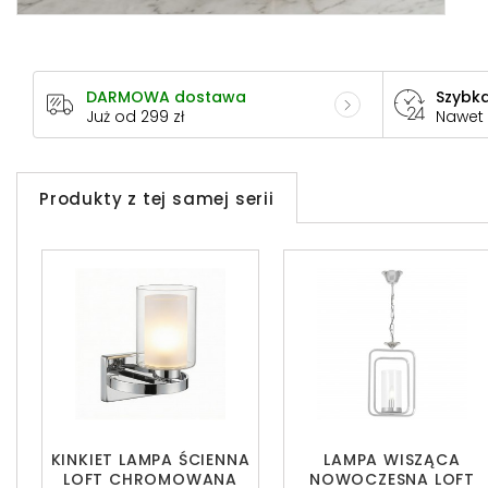
DARMOWA dostawa
Szybka
Już od 299 zł
Nawet
Produkty z tej samej serii
KINKIET LAMPA ŚCIENNA
LAMPA WISZĄCA
LOFT CHROMOWANA
NOWOCZESNA LOFT