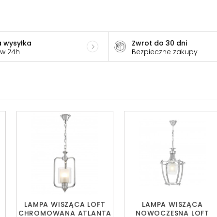
 wysyłka
Zwrot do 30 dni
 w 24h
Bezpieczne zakupy
LAMPA WISZĄCA LOFT
LAMPA WISZĄCA
CHROMOWANA ATLANTA
NOWOCZESNA LOFT