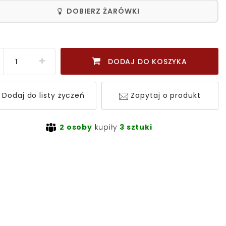
DOBIERZ ŻARÓWKI
DODAJ DO KOSZYKA
Dodaj do listy życzeń
Zapytaj o produkt
2 osoby
kupiły
3 sztuki