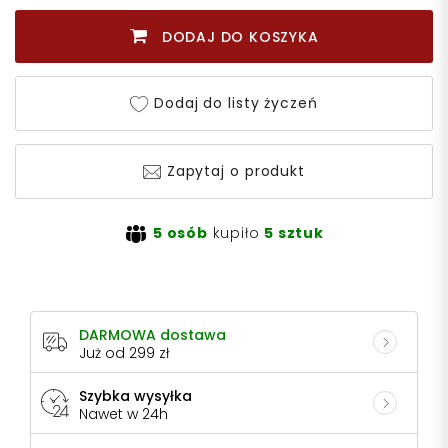
DODAJ DO KOSZYKA
Dodaj do listy życzeń
Zapytaj o produkt
5 osób
kupiło
5 sztuk
DARMOWA dostawa
Już od 299 zł
Szybka wysyłka
Nawet w 24h