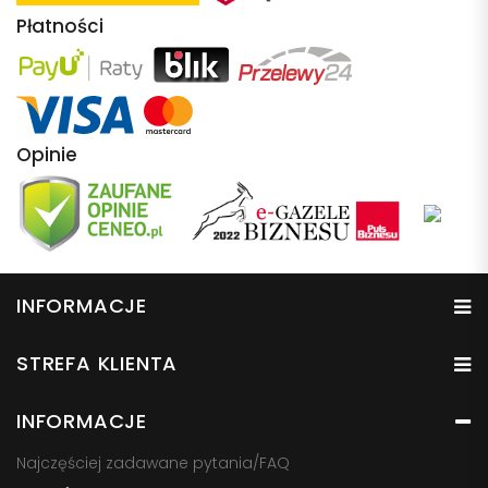
Płatności
Opinie
INFORMACJE
STREFA KLIENTA
INFORMACJE
Najczęściej zadawane pytania/FAQ