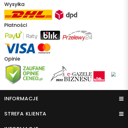
Wysyłka
Płatności
Opinie
INFORMACJE
STREFA KLIENTA