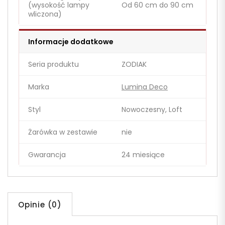
(wysokość lampy
Od 60 cm do 90 cm
wliczona)
Informacje dodatkowe
Seria produktu
ZODIAK
Marka
Lumina Deco
Styl
Nowoczesny, Loft
Żarówka w zestawie
nie
Gwarancja
24 miesiące
Opinie (0)