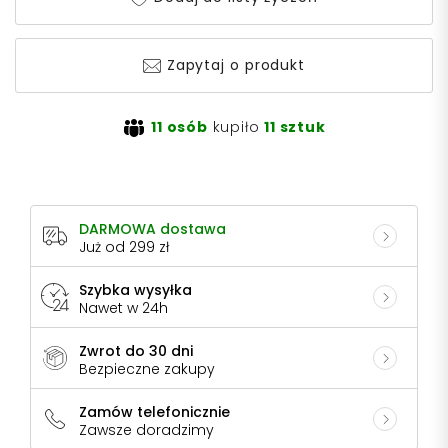
Zapytaj o produkt
11 osób
kupiło
11 sztuk
DARMOWA dostawa
Już od 299 zł
Szybka wysyłka
Nawet w 24h
Zwrot do 30 dni
Bezpieczne zakupy
Zamów telefonicznie
Zawsze doradzimy