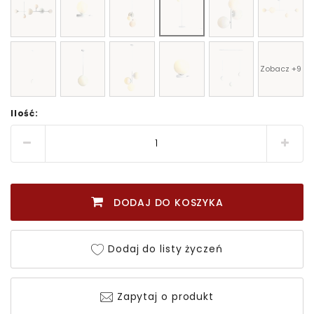
Zobacz +9
Ilość:
DODAJ DO KOSZYKA
Dodaj do listy życzeń
Zapytaj o produkt