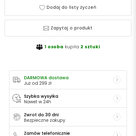
Dodaj do listy życzeń
Zapytaj o produkt
1 osoba
kupiła
2 sztuki
DARMOWA dostawa
Już od 299 zł
Szybka wysyłka
Nawet w 24h
Zwrot do 30 dni
Bezpieczne zakupy
Zamów telefonicznie