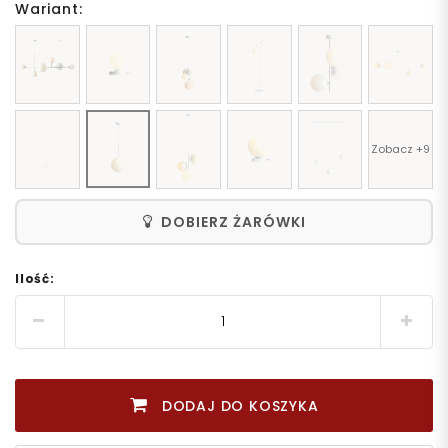
Wariant:
Zobacz +9
DOBIERZ ŻARÓWKI
Ilość:
DODAJ DO KOSZYKA