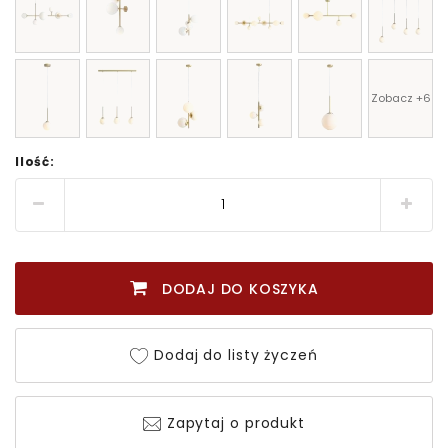
Zobacz +6
Ilość:
DODAJ DO KOSZYKA
Dodaj do listy życzeń
Zapytaj o produkt