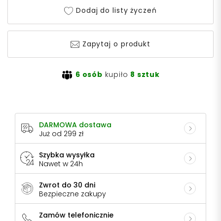
Dodaj do listy życzeń
Zapytaj o produkt
6 osób
kupiło
8 sztuk
DARMOWA dostawa
Już od 299 zł
Szybka wysyłka
Nawet w 24h
Zwrot do 30 dni
Bezpieczne zakupy
Zamów telefonicznie