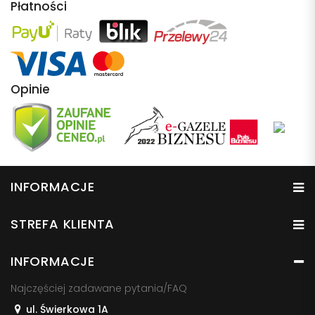
Płatności
Opinie
INFORMACJE
STREFA KLIENTA
INFORMACJE
Najczęściej zadawane pytania/FAQ
ul. Świerkowa 1A