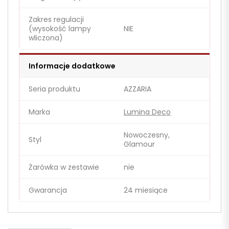
Zakres regulacji
(wysokość lampy
NIE
wliczona)
Informacje dodatkowe
Seria produktu
AZZARIA
Marka
Lumina Deco
Nowoczesny,
Styl
Glamour
Żarówka w zestawie
nie
Gwarancja
24 miesiące