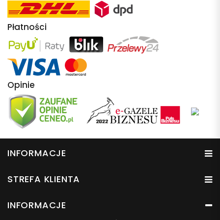
Płatności
Opinie
INFORMACJE
STREFA KLIENTA
INFORMACJE