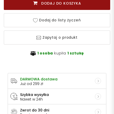
DODAJ DO KOSZYKA
Dodaj do listy życzeń
Zapytaj o produkt
1 osoba
kupiła
1 sztukę
DARMOWA dostawa
Już od 299 zł
Szybka wysyłka
Nawet w 24h
Zwrot do 30 dni