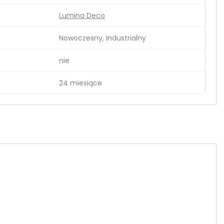
Lumina Deco
Nowoczesny, Industrialny
nie
24 miesiące