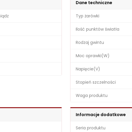
Dane techniczne
iądz
Typ żarówki
Ilość punktów światła
Rodzaj gwintu
Moc oprawki(W)
Napięcie(V)
Stopień szczelności
Waga produktu
Informacje dodatkowe
Seria produktu