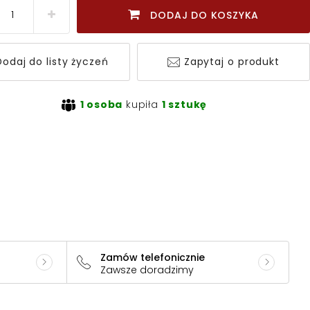
DODAJ DO KOSZYKA
odaj do listy życzeń
Zapytaj o produkt
1 osoba
kupiła
1 sztukę
Zamów telefonicznie
Zawsze doradzimy