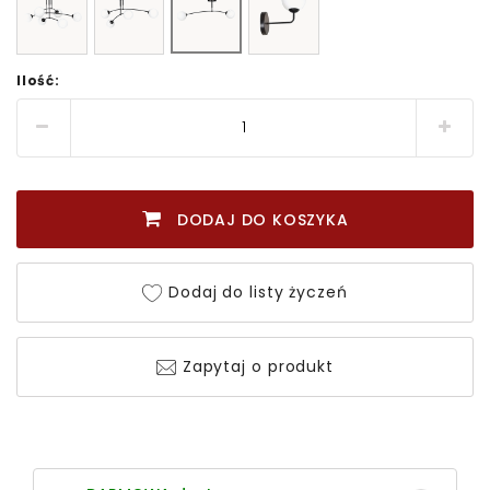
Ilość:
DODAJ DO KOSZYKA
Dodaj do listy życzeń
Zapytaj o produkt