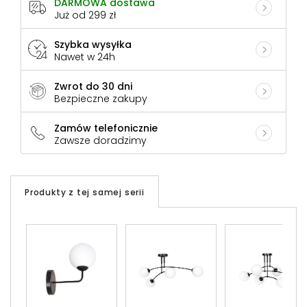
DARMOWA dostawa
Już od 299 zł
Szybka wysyłka
Nawet w 24h
Zwrot do 30 dni
Bezpieczne zakupy
Zamów telefonicznie
Zawsze doradzimy
Produkty z tej samej serii