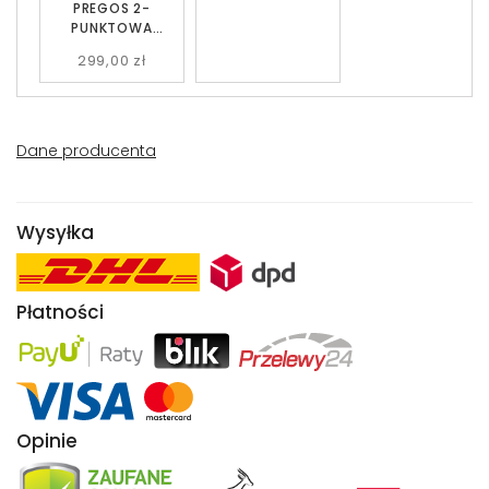
PREGOS 2-
PUNKTOWA
CZARNA EMIBIG
299,00 zł
Dane producenta
Wysyłka
Płatności
Opinie