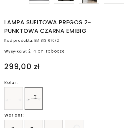
LAMPA SUFITOWA PREGOS 2-
PUNKTOWA CZARNA EMIBIG
Kod produktu
:
EMIBIG 670/2
2–4 dni robocze
Wysyłka w
:
299,00 zł
Kolor:
Wariant: