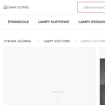
ŻYRANDOLE
LAMPY SUFITOWE
LAMPY PODŁ
STRONA GŁÓWNA
>
LAMPY SUFITOWE
>
LAMPA SUFITOW