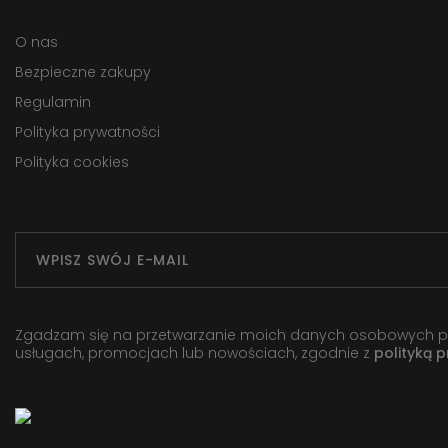
O nas
Bezpieczne zakupy
Regulamin
Polityka prywatności
Polityka cookies
Zgadzam się na przetwarzanie moich danych osobowych przez
usługach, promocjach lub nowościach, zgodnie z
polityką 