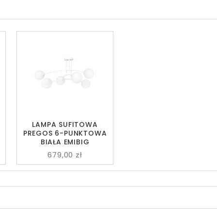
LAMPA SUFITOWA
PREGOS 6-PUNKTOWA
BIAŁA EMIBIG
679,00 zł