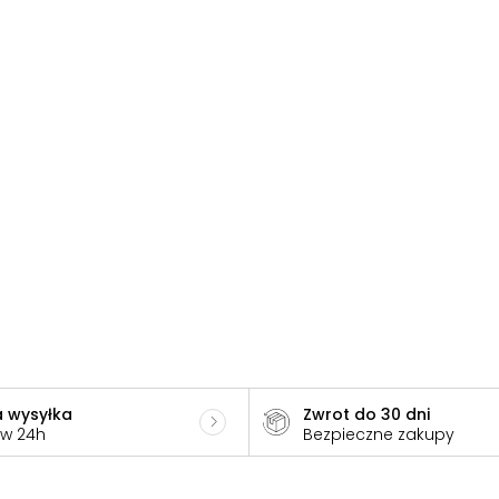
 wysyłka
Zwrot do 30 dni
 w 24h
Bezpieczne zakupy