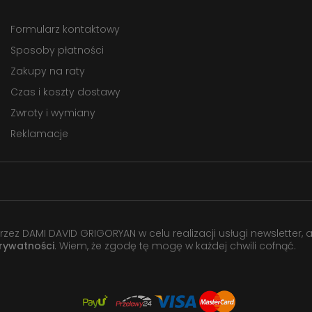
Formularz kontaktowy
Sposoby płatności
Zakupy na raty
Czas i koszty dostawy
Zwroty i wymiany
Reklamacje
 DAMI DAVID GRIGORYAN w celu realizacji usługi newsletter, 
prywatności
. Wiem, że zgodę tę mogę w każdej chwili cofnąć.