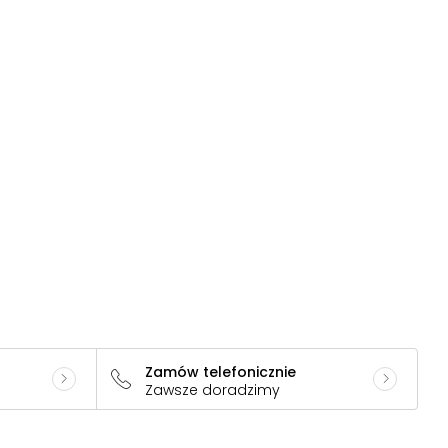
Zamów telefonicznie
Zawsze doradzimy