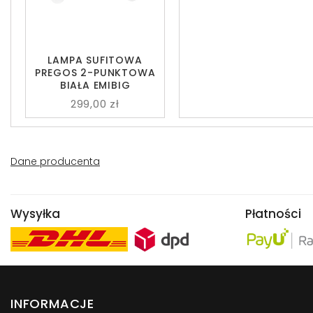
LAMPA SUFITOWA
PREGOS 2-PUNKTOWA
BIAŁA EMIBIG
299,00 zł
Dane producenta
Wysyłka
Płatności
INFORMACJE