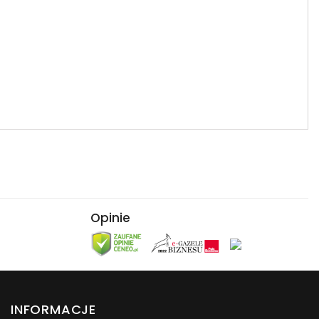
Opinie
INFORMACJE