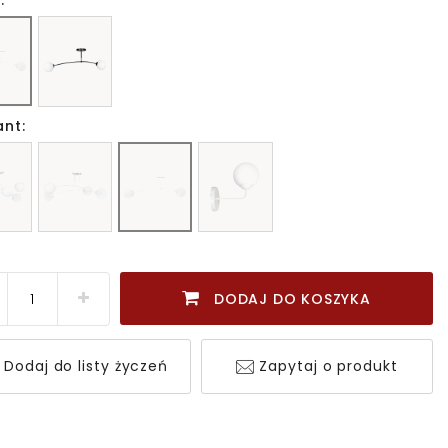
:
ant:
DODAJ DO KOSZYKA
Dodaj do listy życzeń
Zapytaj o produkt