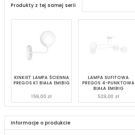
Produkty z tej samej serii
KINKIET LAMPA ŚCIENNA
LAMPA SUFITOWA
PREGOS K1 BIAŁA EMIBIG
PREGOS 4-PUNKTOWA
BIAŁA EMIBIG
159,00 zł
529,00 zł
Informacje o produkcie