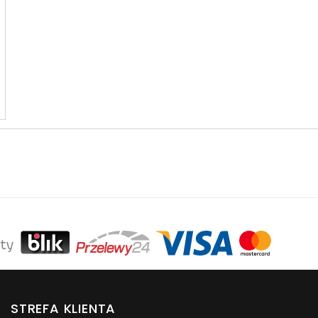
STREFA KLIENTA