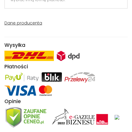
Dane producenta
Wysyłka
Płatności
Opinie