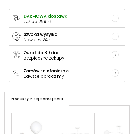
DARMOWA dostawa
Już od 299 zł
Szybka wysyłka
Nawet w 24h
Zwrot do 30 dni
Bezpieczne zakupy
Zamów telefonicznie
Zawsze doradzimy
Produkty z tej samej serii