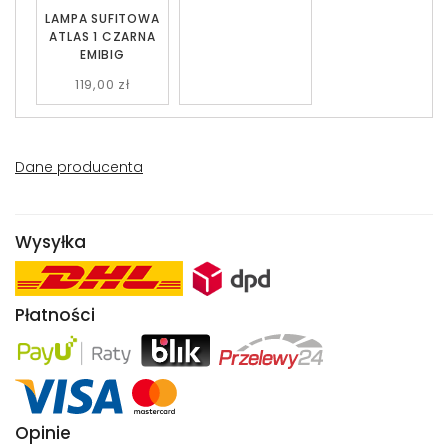
LAMPA SUFITOWA
ATLAS 1 CZARNA
EMIBIG
119,00 zł
Dane producenta
Wysyłka
Płatności
Opinie