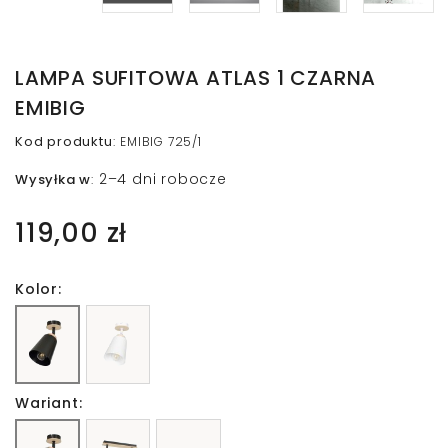
LAMPA SUFITOWA ATLAS 1 CZARNA
EMIBIG
Kod produktu
:
EMIBIG 725/1
2–4 dni robocze
Wysyłka w
:
119,00 zł
Kolor:
Wariant: