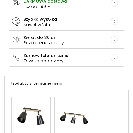
DARMOWA dostawa
Już od 299 zł
Szybka wysyłka
Nawet w 24h
Zwrot do 30 dni
Bezpieczne zakupy
Zamów telefonicznie
Zawsze doradzimy
Produkty z tej samej serii