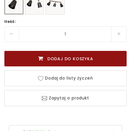
Ilość:
DODAJ DO KOSZYKA
Dodaj do listy życzeń
Zapytaj o produkt