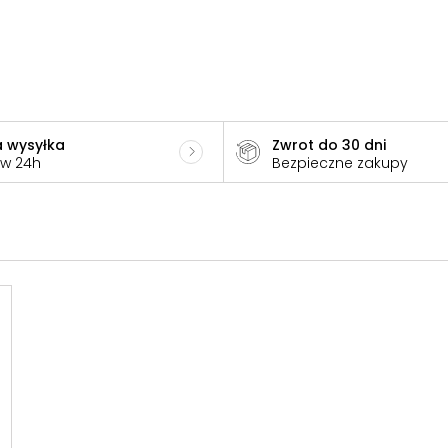
 wysyłka
Zwrot do 30 dni
 w 24h
Bezpieczne zakupy