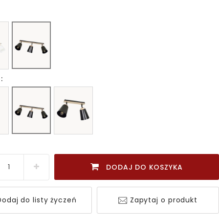
:
DODAJ DO KOSZYKA
odaj do listy życzeń
Zapytaj o produkt