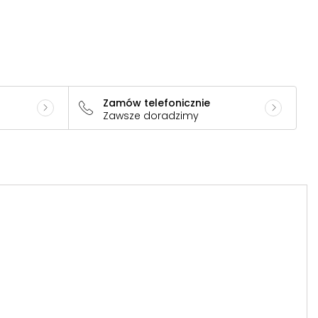
Zamów telefonicznie
Zawsze doradzimy