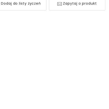
Dodaj do listy życzeń
Zapytaj o produkt