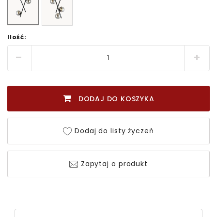
Ilość:
DODAJ DO KOSZYKA
Dodaj do listy życzeń
Zapytaj o produkt