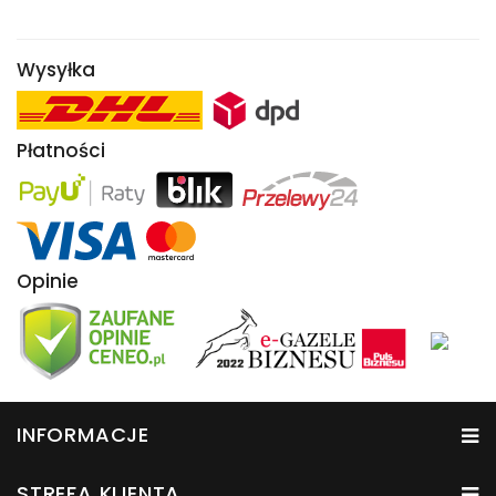
Wysyłka
Płatności
Opinie
INFORMACJE
STREFA KLIENTA