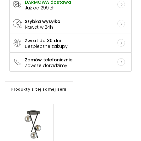
DARMOWA dostawa
Już od 299 zł
Szybka wysyłka
Nawet w 24h
Zwrot do 30 dni
Bezpieczne zakupy
Zamów telefonicznie
Zawsze doradzimy
Produkty z tej samej serii