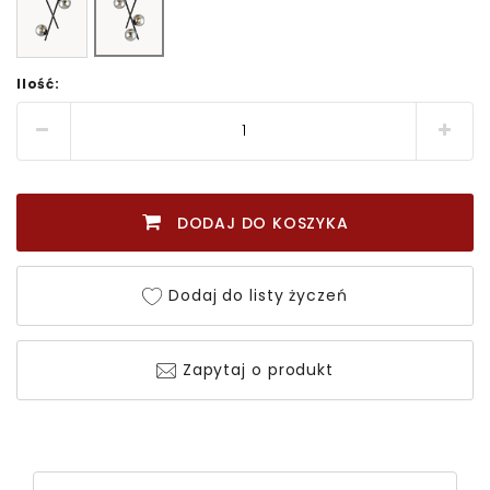
Ilość:
DODAJ DO KOSZYKA
Dodaj do listy życzeń
Zapytaj o produkt