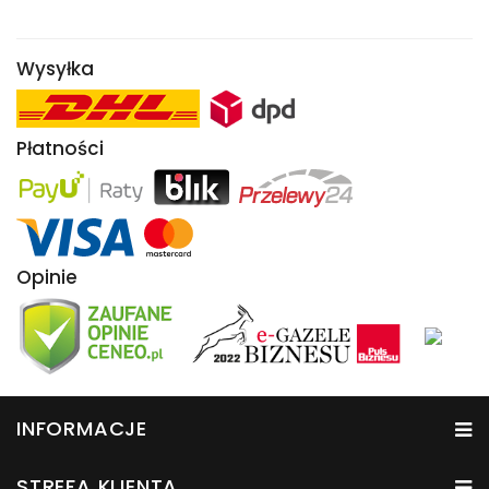
Wysyłka
Płatności
Opinie
INFORMACJE
STREFA KLIENTA