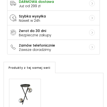
DARMOWA dostawa
Już od 299 zł
Szybka wysyłka
Nawet w 24h
Zwrot do 30 dni
Bezpieczne zakupy
Zamów telefonicznie
Zawsze doradzimy
Produkty z tej samej serii